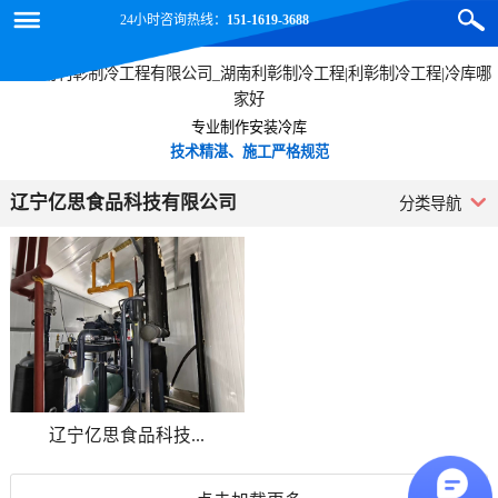
24小时咨询热线：
151-1619-3688
专业制作安装冷库
技术精湛、施工严格规范
辽宁亿思食品科技有限公司
分类导航
辽宁亿思食品科技...